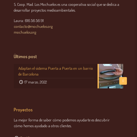
S. Coop. Mad. Los Mochuelos es una cooperativa social que se dedica a
desarrollar proyectos medioambientales.
Laura: 616 56 56 91
contacto@mochuelos.org
mochuelos.org
Últimos post
Adaptan el sistema Puerta a Puerta en un barrio
de Barcelona
0
17 marzo, 2022
Proyectos
La mejor forma de saber cómo podemos ayudarte es descubrir
cómo hemos ayudado a otros clientes.