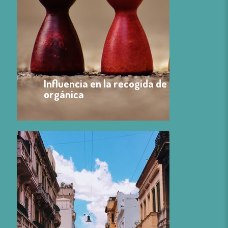
Influencia en la recogida de
orgánica