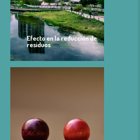
Efecto en la reducción de
residuos