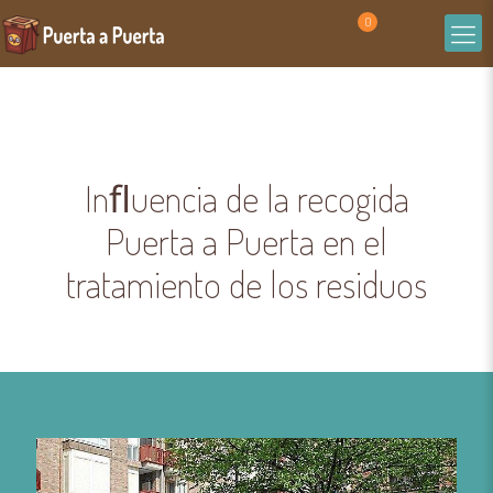
0
£0.00
Inﬂuencia de la recogida
Puerta a Puerta en el
tratamiento de los residuos