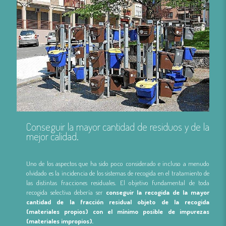
Conseguir la mayor cantidad de residuos y de la
mejor calidad.
Uno de los aspectos que ha sido poco considerado e incluso a menudo
olvidado es la incidencia de los sistemas de recogida en el tratamiento de
las distintas fracciones residuales. El objetivo fundamental de toda
recogida selectiva debería ser
conseguir la recogida de la mayor
cantidad de la fracción residual objeto de la recogida
(materiales propios) con el mínimo posible de impurezas
(materiales impropios).