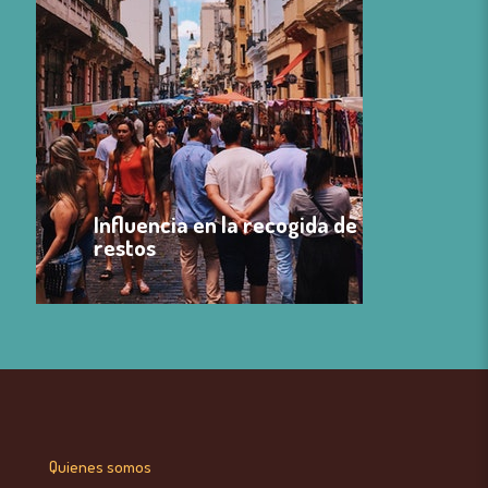
Influencia en la recogida de
restos
Quienes somos