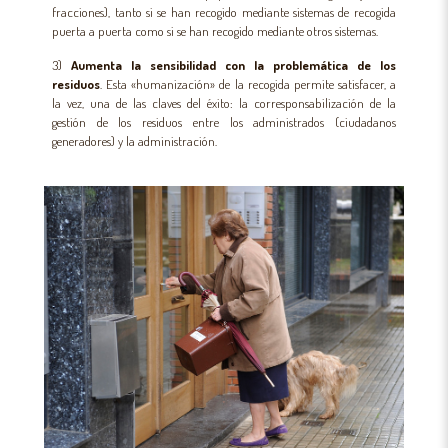
fracciones), tanto si se han recogido mediante sistemas de recogida
puerta a puerta como si se han recogido mediante otros sistemas.
3)
Aumenta la sensibilidad con la problemática de los
residuos
. Esta «humanización» de la recogida permite satisfacer, a
la vez, una de las claves del éxito: la corresponsabilización de la
gestión de los residuos entre los administrados (ciudadanos
generadores) y la administración.