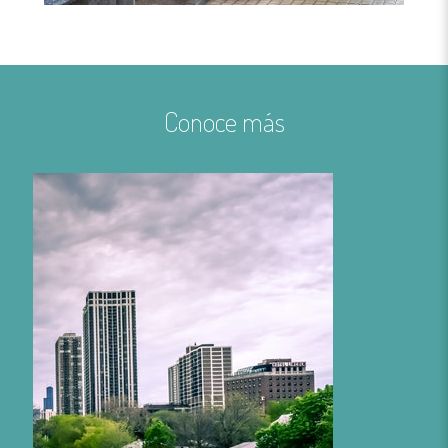
Conoce más