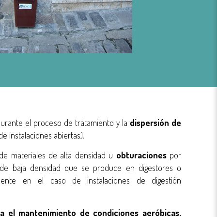
durante el proceso de tratamiento y la
dispersión de
de instalaciones abiertas).
de materiales de alta densidad u
obturaciones
por
 de baja densidad que se produce en digestores o
lmente en el caso de instalaciones de digestión
ra el mantenimiento de condiciones aeróbicas.