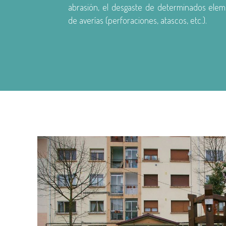
abrasión, el desgaste de determinados elem
de averías (perforaciones, atascos, etc.).