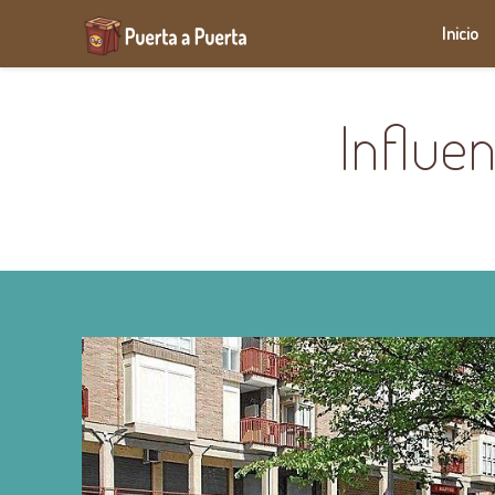
Inicio
Influen