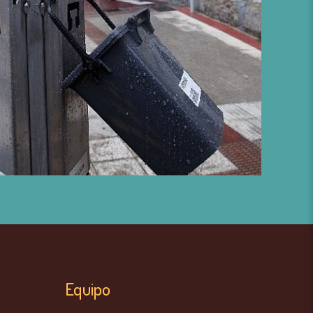
Equipo