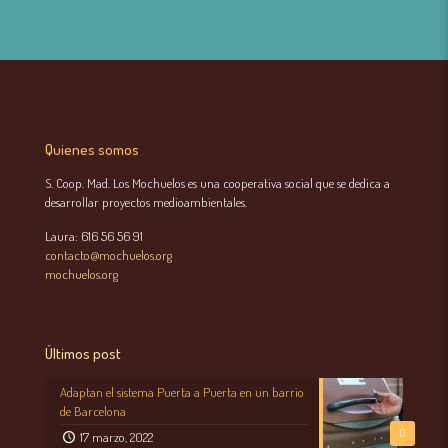
Quienes somos
S. Coop. Mad. Los Mochuelos es una cooperativa social que se dedica a
desarrollar proyectos medioambientales.
Laura: 616 56 56 91
contacto@mochuelos.org
mochuelos.org
Últimos post
Adaptan el sistema Puerta a Puerta en un barrio
de Barcelona
0
17 marzo, 2022