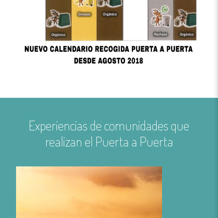
Experiencias de comunidades que
realizan el Puerta a Puerta