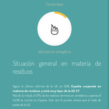
Compostaje
Valorización energética
Situación general en materia de
residuos
Según el último informe de la UE en 2018,
España suspende en
materia de residuos y está muy lejos de la UE 27.
Más de la mitad, el 57%, de los residuos termina en vertederos y apenas el
43,3% se recicla en España. Esto son 9 puntos menos que el resto de
países de la UE.