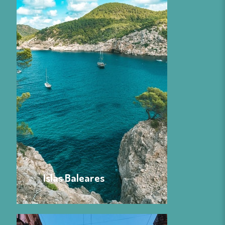
Islas Baleares