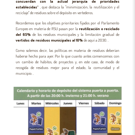
concuerdan con la actual jerarquía de prioridades
establecidas"
, que destaca la "minimización, la reutilización y el
reciclaje" de residuos sobre el depósito en vertederos.
Recordemos que los objetivos prioritarios fijados por el Parlamento
Europeo en materia de RSU pasan por la
reutilización o reciclado
del 65%
de los residuos municipales y la limitación gradual de
vertidos de residuos municipales al 10%
de aquí a 2030. .
Como solemos decir, las políticas en materia de residuos deberían
haberse hecho para ayer. Por lo que cuanto antes comencemos con
un cambio de hábitos, de proyectos y, en este caso, de modo de
recogida de residuos mejor para el estado, la comunidad y el
municipio. .