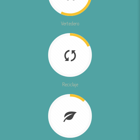
Vertedero
Reciclaje