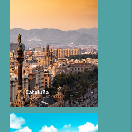
Cataluña